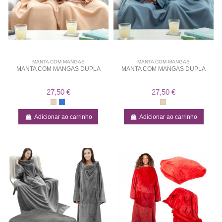
MANTA COM MANGAS
MANTA COM MANGAS
MANTA COM MANGAS DUPLA
MANTA COM MANGAS DUPLA
27,50 €
27,50 €
Adicionar ao carrinho
Adicionar ao carrinho