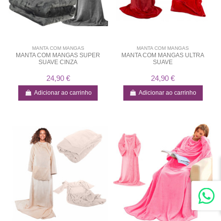
MANTA COM MANGAS
MANTA COM MANGAS
MANTA COM MANGAS SUPER
MANTA COM MANGAS ULTRA
SUAVE CINZA
SUAVE
24,90 €
24,90 €
Adicionar ao carrinho
Adicionar ao carrinho