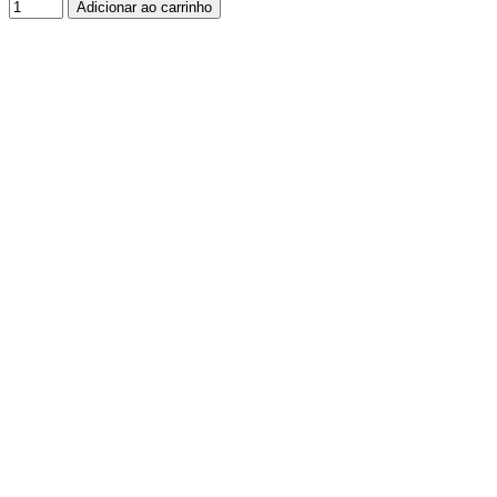
Adicionar ao carrinho