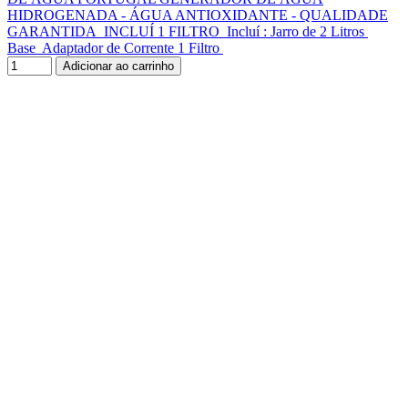
HIDROGENADA - ÁGUA ANTIOXIDANTE - QUALIDADE
GARANTIDA INCLUÍ 1 FILTRO Incluí : Jarro de 2 Litros
Base Adaptador de Corrente 1 Filtro
Adicionar ao carrinho