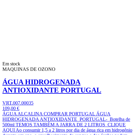
Em stock
MAQUINAS DE OZONO
ÁGUA HIDROGENADA
ANTIOXIDANTE PORTUGAL
VRT.007.00035
109,00 €
ÁGUA ALCALINA COMPRAR PORTUGAL ÁGUA
HIDROGENADA ANTIOXIDANTE PORTUGAL- Botelha de
500ml TEMOS TAMBÉM A JARRA DE 2 LITROS CLIQUE
AQUI Ao consumir 1,5 a 2 litros por dia de água rica em hidrogénio