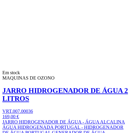
Em stock
MAQUINAS DE OZONO
JARRO HIDROGENADOR DE ÁGUA 2
LITROS
VRT.007.00036
169,00 €
JARRO HIDROGENADOR DE ÁGUA - ÁGUA ALCALINA
ÁGUA HIDROGENADA PORTUGAL - HIDROGENADOR
DE ÁGUA PORTUGAL GENERADOR DE ÁGUA