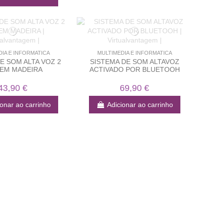
DIA E INFORMATICA
MULTIMEDIA E INFORMATICA
E SOM ALTA VOZ 2
SISTEMA DE SOM ALTAVOZ
 EM MADEIRA
ACTIVADO POR BLUETOOH
43,90 €
69,90 €
ionar ao carrinho
Adicionar ao carrinho