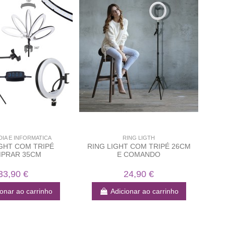
DIA E INFORMATICA
RING LIGTH
IGHT COM TRIPÉ
RING LIGHT COM TRIPÉ 26CM
PRAR 35CM
E COMANDO
33,90 €
24,90 €
ionar ao carrinho
Adicionar ao carrinho