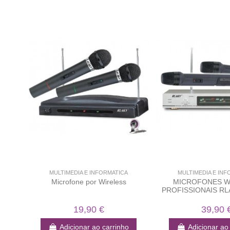
MULTIMEDIA E INFORMATICA
MULTIMEDIA E INF
Microfone por Wireless
MICROFONES W
PROFISSIONAIS RL
19,90 €
39,90 
Adicionar ao carrinho
Adicionar ao