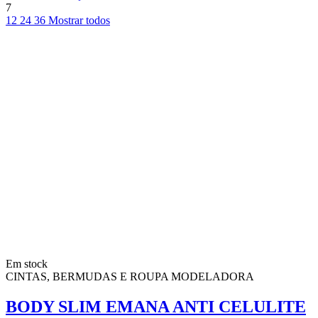
7
12
24
36
Mostrar todos
Em stock
CINTAS, BERMUDAS E ROUPA MODELADORA
BODY SLIM EMANA ANTI CELULITE