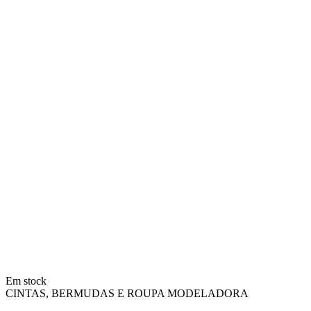
Em stock
CINTAS, BERMUDAS E ROUPA MODELADORA