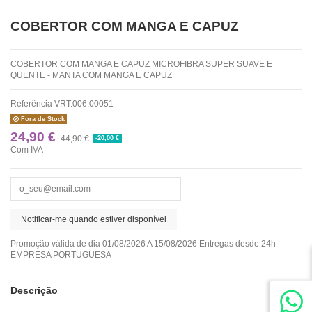
COBERTOR COM MANGA E CAPUZ
COBERTOR COM MANGA E CAPUZ MICROFIBRA SUPER SUAVE E
QUENTE - MANTA COM MANGA E CAPUZ
Referência
VRT.006.00051
Fora de Stock
24,90 €
44,90 €
-20,00 €
Com IVA
Promoção válida de dia 01/08/2026 A 15/08/2026 Entregas desde 24h
EMPRESA PORTUGUESA
Descrição