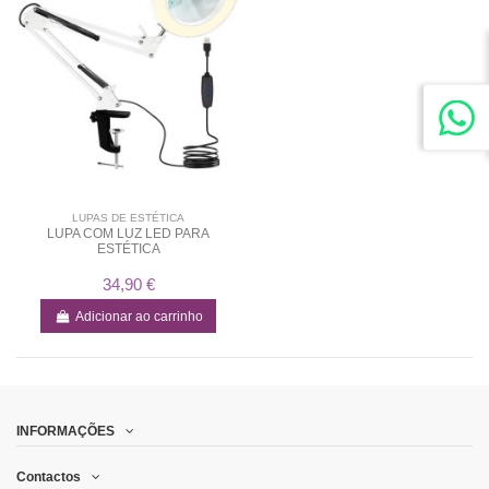
LUPAS DE ESTÉTICA
LUPA COM LUZ LED PARA
ESTÉTICA
34,90 €
Adicionar ao carrinho
INFORMAÇÕES
Contactos