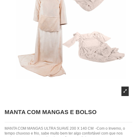
MANTA COM MANGAS E BOLSO
MANTA COM MANGAS ULTRA SUAVE 200 X 140 CM -Com o Inverno, o
tempo chuvoso e frio, sabe muito bem ter algo confortável com que nos