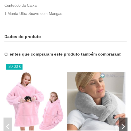
Conteúdo da Caixa
1 Manta Ultra Suave com Mangas.
Dados do produto
Clientes que compraram este produto também compraram:
-20,00 €