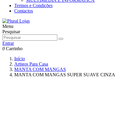
MULTIMEDIA E INFORMATICA
Termos e Condições
Contactos
Menu
Pesquisar
Entrar
0
Carrinho
Início
Artigos Para Casa
MANTA COM MANGAS
MANTA COM MANGAS SUPER SUAVE CINZA