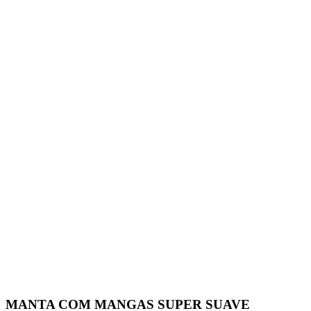
MANTA COM MANGAS SUPER SUAVE