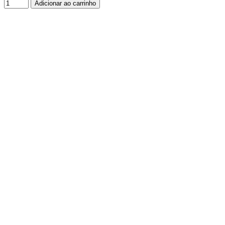
Adicionar ao carrinho