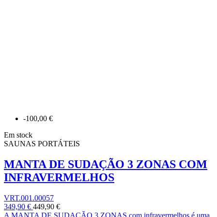
-100,00 €
Em stock
SAUNAS PORTÁTEIS
MANTA DE SUDAÇÃO 3 ZONAS COM
INFRAVERMELHOS
VRT.001.00057
349,90 €
449,90 €
A MANTA DE SUDAÇÃO 3 ZONAS com infravermelhos é uma