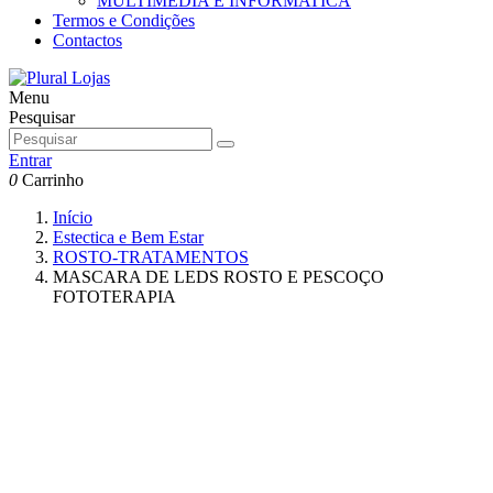
MULTIMEDIA E INFORMATICA
Termos e Condições
Contactos
Menu
Pesquisar
Entrar
0
Carrinho
Início
Estectica e Bem Estar
ROSTO-TRATAMENTOS
MASCARA DE LEDS ROSTO E PESCOÇO
FOTOTERAPIA