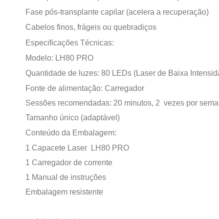
Fase pós-transplante capilar (acelera a recuperação)
Cabelos finos, frágeis ou quebradiços
Especificações Técnicas:
Modelo: LH80 PRO
Quantidade de luzes: 80 LEDs (Laser de Baixa Intensid
Fonte de alimentação: Carregador
Sessões recomendadas: 20 minutos, 2 vezes por sem
Tamanho único (adaptável)
Conteúdo da Embalagem:
1 Capacete Laser LH80 PRO
1 Carregador de corrente
1 Manual de instruções
Embalagem resistente