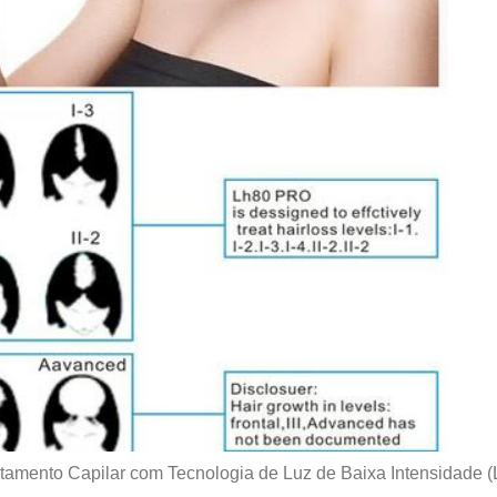
amento Capilar com Tecnologia de Luz de Baixa Intensidade (