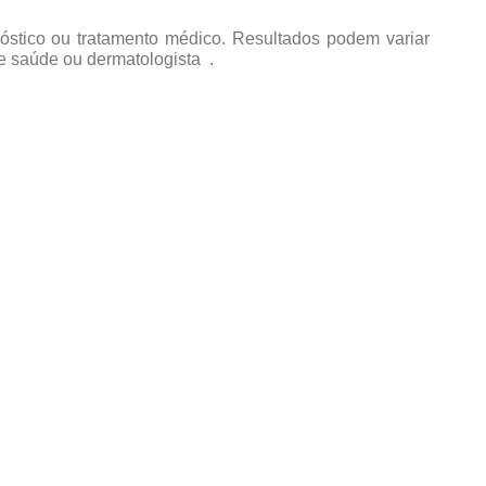
nóstico ou tratamento médico. Resultados podem variar
e saúde ou dermatologista .