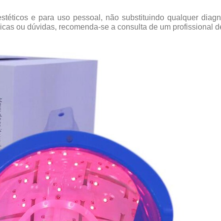
stéticos e para uso pessoal, não substituindo qualquer diag
icas ou dúvidas, recomenda-se a consulta de um profissional d