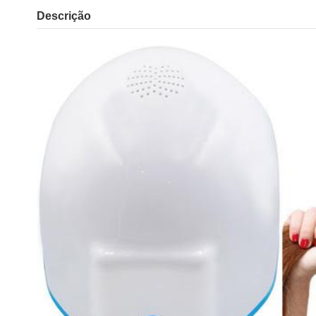
Descrição