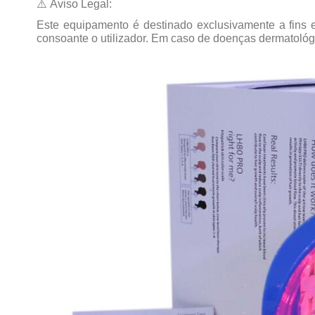
⚠️
Aviso Legal:
Este equipamento é destinado exclusivamente a fins e
consoante o utilizador. Em caso de doenças dermatológ