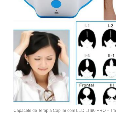
Capacete de Terapia Capilar com LED LH80 PRO – Trat