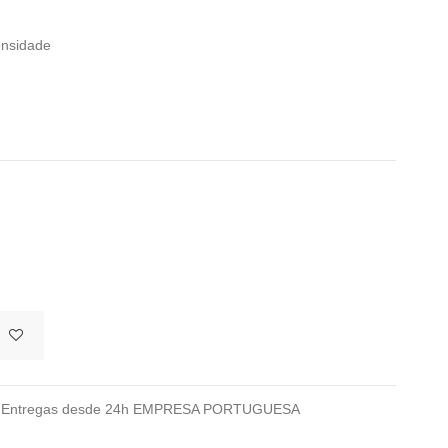
ensidade
026 Entregas desde 24h EMPRESA PORTUGUESA