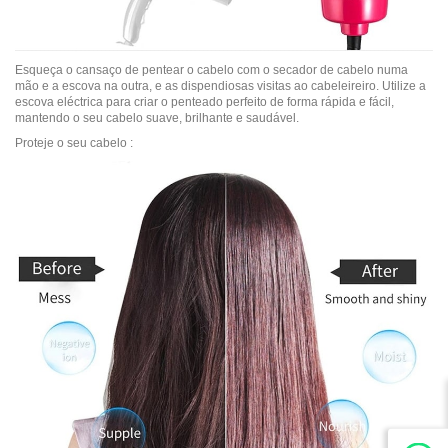
Esqueça o cansaço de pentear o cabelo com o secador de cabelo numa
mão e a escova na outra, e as dispendiosas visitas ao cabeleireiro. Utilize a
escova eléctrica para criar o penteado perfeito de forma rápida e fácil,
mantendo o seu cabelo suave, brilhante e saudável.
Proteje o seu cabelo :