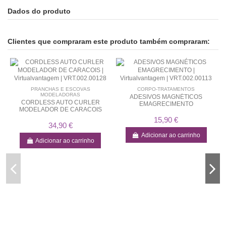
Dados do produto
Clientes que compraram este produto também compraram:
PRANCHAS E ESCOVAS
CORPO-TRATAMENTOS
MODELADORAS
ADESIVOS MAGNÉTICOS
CORDLESS AUTO CURLER
EMAGRECIMENTO
MODELADOR DE CARACOIS
15,90 €
34,90 €
Adicionar ao carrinho
Adicionar ao carrinho