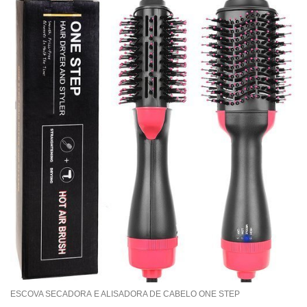
ESCOVA SECADORA E ALISADORA DE CABELO ONE STEP