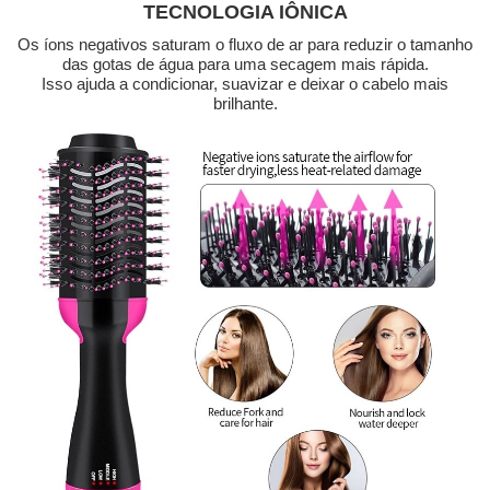
TECNOLOGIA IÔNICA
Os íons negativos saturam o fluxo de ar para reduzir o tamanho
das gotas de água para uma secagem mais rápida.
Isso ajuda a condicionar, suavizar e deixar o cabelo mais
brilhante.