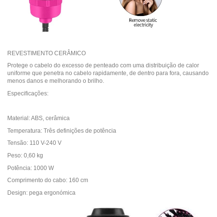
REVESTIMENTO CERÂMICO
Protege o cabelo do excesso de penteado com uma distribuição de calor
uniforme que penetra no cabelo rapidamente, de dentro para fora, causando
menos danos e melhorando o brilho.
Especificações:
Material: ABS, cerâmica
Temperatura: Três definições de potência
Tensão: 110 V-240 V
Peso: 0,60 kg
Potência: 1000 W
Comprimento do cabo: 160 cm
Design: pega ergonómica