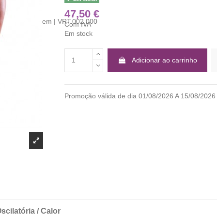
47,50 €
Com IVA
Em stock
Adicionar ao carrinho
Promoção válida de dia 01/08/2026 A 15/08/2
ilatória / Calor