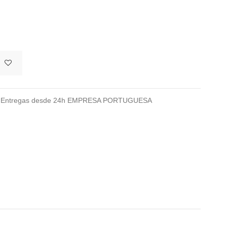
026 Entregas desde 24h EMPRESA PORTUGUESA