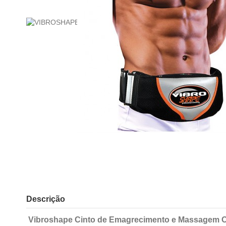
Descrição
Vibroshape Cinto de Emagrecimento e Massagem Osc