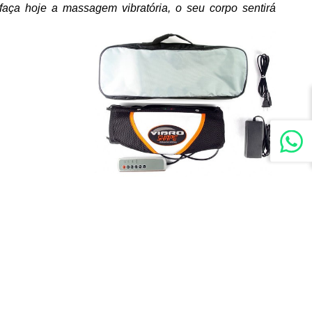
 hoje a massagem vibratória, o seu corpo sentirá