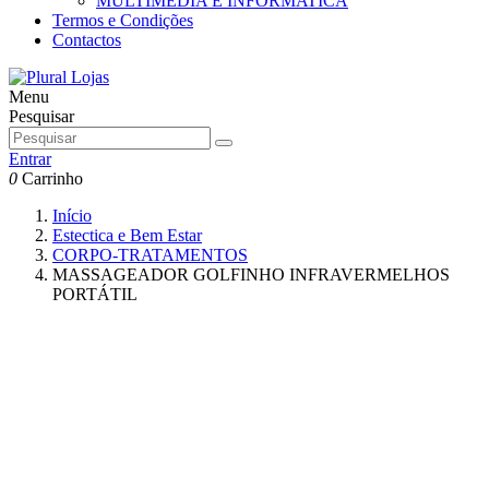
MULTIMEDIA E INFORMATICA
Termos e Condições
Contactos
Menu
Pesquisar
Entrar
0
Carrinho
Início
Estectica e Bem Estar
CORPO-TRATAMENTOS
MASSAGEADOR GOLFINHO INFRAVERMELHOS
PORTÁTIL