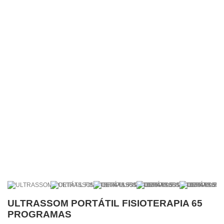
ULTRASSOM PORTÁTIL FISIOTERAPIA 65
PROGRAMAS