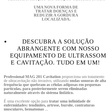
UMA NOVA FORMA DE
TRATAR DOENÇAS E
REDUZIR A GORDURA
LOCALIZADA.
DESCUBRA A SOLUÇÃO
ABRANGENTE COM NOSSO
EQUIPAMENTO DE ULTRASSOM
E CAVITAÇÃO.
TUDO EM UM!
Professional MAG 201 Cavitation
proporciona
um tratamento
de ultracavitação não invasivo, utilizando
ondas sonoras de alta
frequência que quebram as células adiposas em pequenas
partículas, para posteriormente serem eliminadas
naturalmente através do sistema linfático.
É uma excelente opção para
tratar uma infinidade de
enfermidades: tendinites, artrose, bursite, contraturas
musculares, hematomas
...