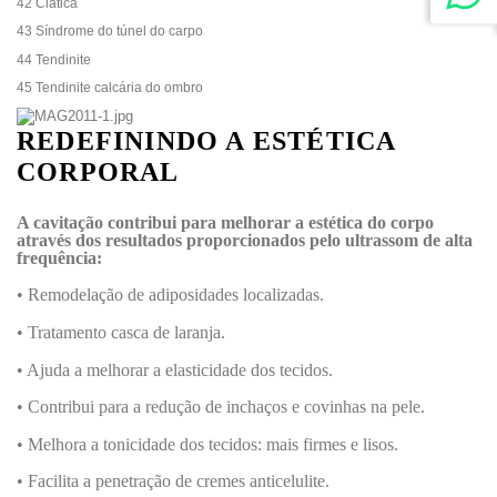
42 Ciática
43 Síndrome do túnel do carpo
44 Tendinite
45 Tendinite calcária do ombro
REDEFININDO A ESTÉTICA
CORPORAL
A cavitação contribui para melhorar a estética do corpo
através dos resultados proporcionados pelo ultrassom de alta
frequência:
• Remodelação de adiposidades localizadas.
• Tratamento casca de laranja.
• Ajuda a melhorar a elasticidade dos tecidos.
• Contribui para a redução de inchaços e covinhas na pele.
• Melhora a tonicidade dos tecidos: mais firmes e lisos.
• Facilita a penetração de cremes anticelulite.