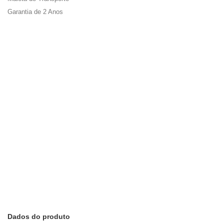
Garantia de 2 Anos
Dados do produto