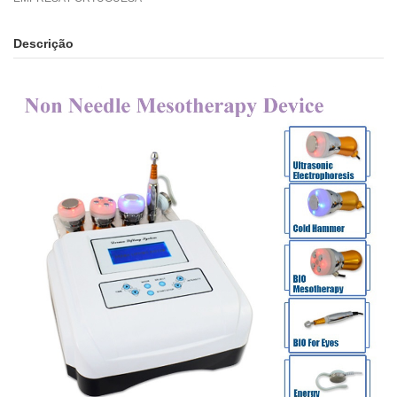
Descrição