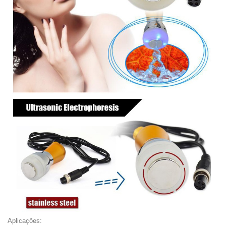
Aplicações: