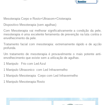
Mesoterapia Corpo e Rosto+Ultrasom+Crioterapia
Dispositivo Mesoterapia (sem agulhas)
Com Mesoterapia vai melhorar significativamente a condição da pele,
mesoterapia é uma excelente ferramenta de prevenção na luta contra o
envelhecimento da pele.
Tratamento facial com mesoterapia: extremamente rápido e de açcão
profunda.
Um tratamento de mesoterapia é provavelmente o mais potente anti-
envelhecimento que existe sem a utilização de agulhas.
1 Manipulo Frio com Led Azul
1 Manipulo Ultrasonico com Led Infravermelho
1 Manipulo Mesoterapia Corpo com Led Infravermelho
1 Manipulo Mesoterapia Rosto