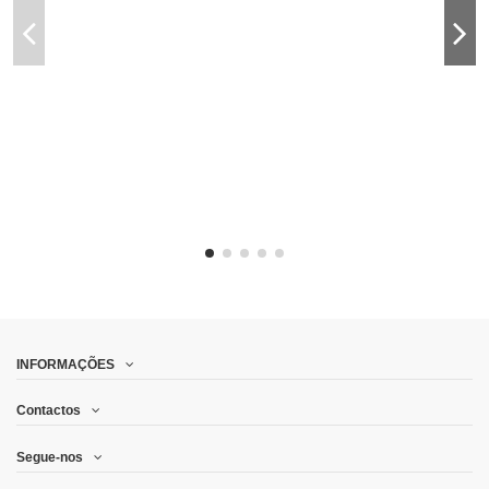
INFORMAÇÕES
Contactos
Segue-nos