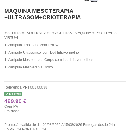
MAQUINA MESOTERAPIA
+ULTRASOM+CRIOTERAPIA
MAQUINA MESOTERAPIA SEM AGULHAS - MAQUINA MESOTERAPIA
VIRTUAL
1 Manipulo Frio - Crio com Led Azul
1 Manipulo Ultrasonico com Led Infravermelho
1 Manipulo Mesoterapia Corpo com Led Infravermelhos
1 Manipulo Mesoterapia Rosto
Referência
VRT.001.00038
Em stock
499,90 €
Com IVA
Em stock
Promoção válida de dia 01/08/2026 A 15/08/2026 Entregas desde 24h
EMPRESA PORTUGUESA