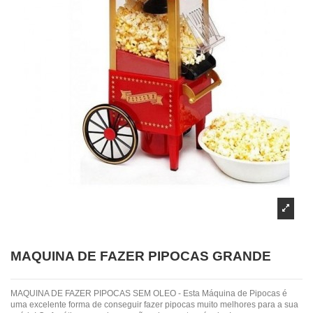
MAQUINA DE FAZER PIPOCAS GRANDE
MAQUINA DE FAZER PIPOCAS SEM OLEO - Esta Máquina de Pipocas é
uma excelente forma de conseguir fazer pipocas muito melhores para a sua