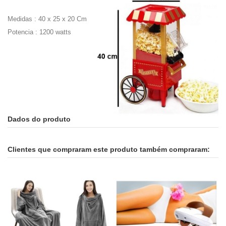
Medidas : 40 x 25 x 20 Cm
Potencia : 1200 watts
Dados do produto
Clientes que compraram este produto também compraram: