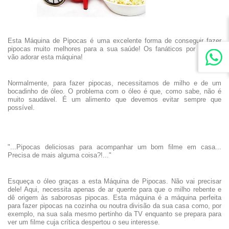
Esta Máquina de Pipocas é uma excelente forma de conseguir fazer
pipocas muito melhores para a sua saúde! Os fanáticos por pipocas
vão adorar esta máquina!
Normalmente, para fazer pipocas, necessitamos de milho e de um
bocadinho de óleo. O problema com o óleo é que, como sabe, não é
muito saudável. É um alimento que devemos evitar sempre que
possível.
"...Pipocas deliciosas para acompanhar um bom filme em casa...
Precisa de mais alguma coisa?!..."
Esqueça o óleo graças a esta Máquina de Pipocas. Não vai precisar
dele! Aqui, necessita apenas de ar quente para que o milho rebente e
dê origem às saborosas pipocas. Esta máquina é a máquina perfeita
para fazer pipocas na cozinha ou noutra divisão da sua casa como, por
exemplo, na sua sala mesmo pertinho da TV enquanto se prepara para
ver um filme cuja crítica despertou o seu interesse.