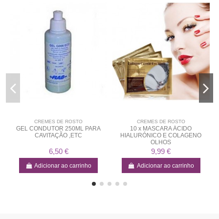
CREMES DE ROSTO
CREMES DE ROSTO
GEL CONDUTOR 250ML PARA
10 x MASCARA ÁCIDO
CAVITAÇÃO ,ETC
HIALURÓNICO E COLAGENO
OLHOS
6,50 €
9,99 €
Adicionar ao carrinho
Adicionar ao carrinho