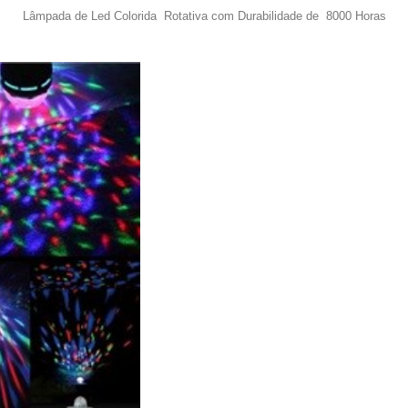
Lâmpada de Led Colorida Rotativa com Durabilidade de 8000 Horas