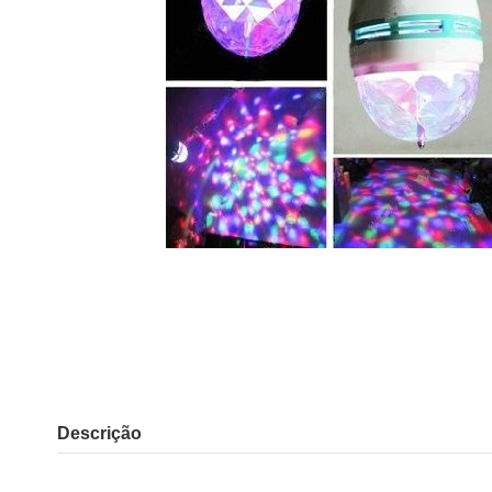
Descrição