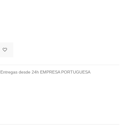
026 Entregas desde 24h EMPRESA PORTUGUESA