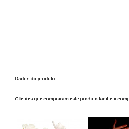
Dados do produto
Clientes que compraram este produto também com