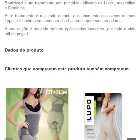
Sanitized
é um tratamento anti microbial utilizado na Lupo , masculina
e Feminina .
Este tratamento é realizado durante o acabamento das peças intimas
Lupo , ele inibe o crescimento das bactérias que causam odores .
A sua acção é mantida mesmo após varias lavagens ,por toda a vida
útil da peça !
Dados do produto
Clientes que compraram este produto também compraram: