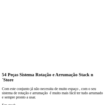
54 Peças Sistema Rotação e Arrumação Stack n
´Store
Com este conjunto já não necessita de muito espaço , com o seu
sistema de rotação e arrumação é muito mais fácil ter tudo arrumado
e sempre pronto a usar.