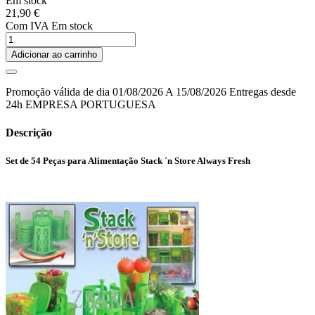
Em stock
21,90 €
Com IVA
Em stock
Adicionar ao carrinho
Promoção válida de dia 01/08/2026 A 15/08/2026 Entregas desde
24h EMPRESA PORTUGUESA
Descrição
Set de 54 Peças para Alimentação Stack ´n Store Always Fresh