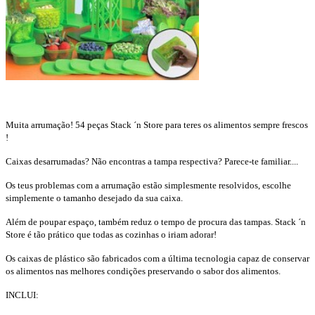
Muita arrumação! 54 peças Stack ´n Store para teres os alimentos sempre frescos
!
Caixas desarrumadas? Não encontras a tampa respectiva? Parece-te familiar....
Os teus problemas com a arrumação estão simplesmente resolvidos, escolhe
simplemente o tamanho desejado da sua caixa.
Além de poupar espaço, também reduz o tempo de procura das tampas. Stack ´n
Store é tão prático que todas as cozinhas o iriam adorar!
Os caixas de plástico são fabricados com a última tecnologia capaz de conservar
os alimentos nas melhores condições preservando o sabor dos alimentos.
INCLUI: