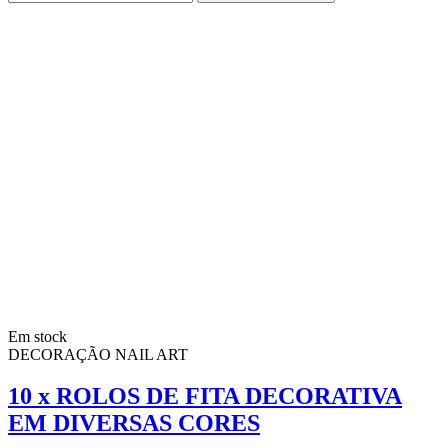
Em stock
DECORAÇÃO NAIL ART
10 x ROLOS DE FITA DECORATIVA
EM DIVERSAS CORES