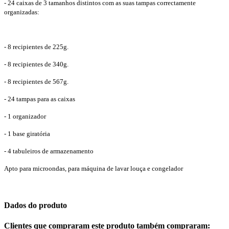
- 24 caixas de 3 tamanhos distintos com as suas tampas correctamente
organizadas:
- 8 recipientes de 225g.
- 8 recipientes de 340g.
- 8 recipientes de 567g.
- 24 tampas para as caixas
- 1 organizador
- 1 base giratória
- 4 tabuleiros de armazenamento
Apto para microondas, para máquina de lavar louça e congelador
Dados do produto
Clientes que compraram este produto também compraram: