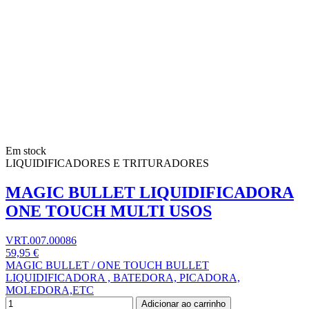
Em stock
LIQUIDIFICADORES E TRITURADORES
MAGIC BULLET LIQUIDIFICADORA
ONE TOUCH MULTI USOS
VRT.007.00086
59,95 €
MAGIC BULLET / ONE TOUCH BULLET
LIQUIDIFICADORA , BATEDORA, PICADORA,
MOLEDORA,ETC
Adicionar ao carrinho