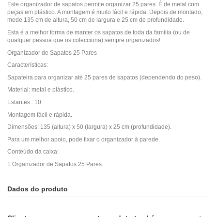
Este organizador de sapatos permite organizar 25 pares. É de metal com
peças em plástico. A montagem é muito fácil e rápida. Depois de montado,
mede 135 cm de altura, 50 cm de largura e 25 cm de profundidade.
Esta é a melhor forma de manter os sapatos de toda da família (ou de
qualquer pessoa que os colecciona) sempre organizados!
Organizador de Sapatos 25 Pares
Características:
Sapateira para organizar até 25 pares de sapatos (dependendo do peso).
Material: metal e plástico.
Estantes : 10
Montagem fácil e rápida.
Dimensões: 135 (altura) x 50 (largura) x 25 cm (profundidade).
Para um melhor apoio, pode fixar o organizador à parede.
Conteúdo da caixa:
1 Organizador de Sapatos 25 Pares.
Dados do produto