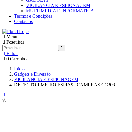
GADGETS
VIGILANCIA E ESPIONAGEM
MULTIMEDIA E INFORMATICA
Termos e Condições
Contactos
Menu
Pesquisar
Entrar
0
Carrinho
Início
Gadgets e Diversão
VIGILANCIA E ESPIONAGEM
DETECTOR MICRO ESPIAS , CAMERAS CC308+