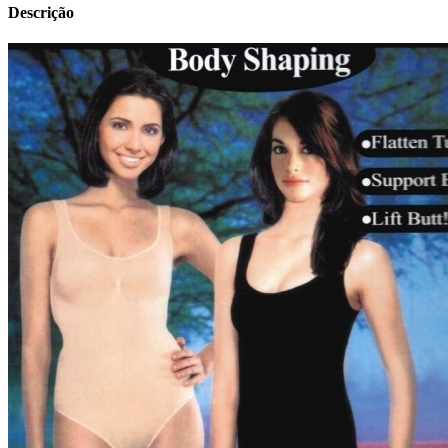
Descrição