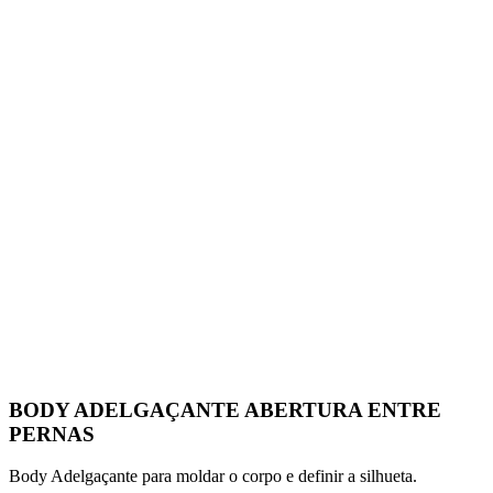
BODY ADELGAÇANTE ABERTURA ENTRE
PERNAS
Body Adelgaçante para moldar o corpo e definir a silhueta.