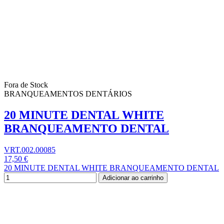
Fora de Stock
BRANQUEAMENTOS DENTÁRIOS
20 MINUTE DENTAL WHITE
BRANQUEAMENTO DENTAL
VRT.002.00085
17,50 €
20 MINUTE DENTAL WHITE BRANQUEAMENTO DENTAL
Adicionar ao carrinho