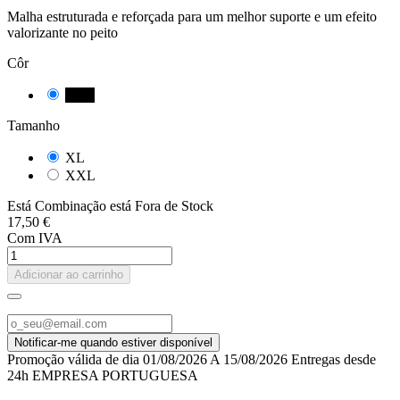
Malha estruturada e reforçada para um melhor suporte e um efeito
valorizante no peito
Côr
Preto
Tamanho
XL
XXL
Está Combinação está Fora de Stock
17,50 €
Com IVA
Adicionar ao carrinho
Promoção válida de dia 01/08/2026 A 15/08/2026 Entregas desde
24h EMPRESA PORTUGUESA