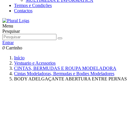
MULTIMEDIA E INFORMATICA
Termos e Condições
Contactos
Menu
Pesquisar
Entrar
0
Carrinho
Início
Vestuario e Acessorios
CINTAS, BERMUDAS E ROUPA MODELADORA
Cintas Modeladoras, Bermudas e Bodies Modeladores
BODY ADELGAÇANTE ABERTURA ENTRE PERNAS