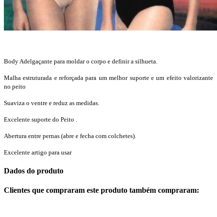
Body Adelgaçante para moldar o corpo e definir a silhueta.
Malha estruturada e reforçada para um melhor suporte e um efeito valorizante
no peito
Suaviza o ventre e reduz as medidas.
Excelente suporte do Peito .
Abertura entre pernas (abre e fecha com colchetes).
Excelente artigo para usar
Dados do produto
Clientes que compraram este produto também compraram: