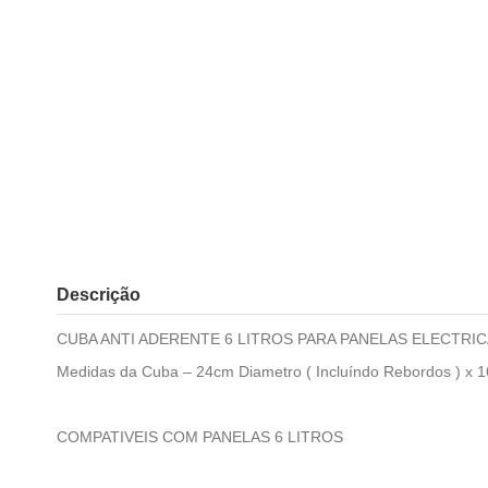
Descrição
CUBA ANTI ADERENTE 6 LITROS PARA PANELAS ELECTRI
Medidas da Cuba – 24cm Diametro ( Incluíndo Rebordos ) x 1
COMPATIVEIS COM PANELAS 6 LITROS