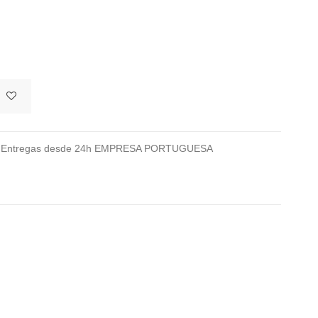
026 Entregas desde 24h EMPRESA PORTUGUESA