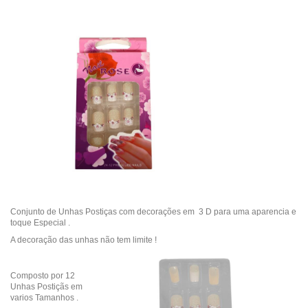
Conjunto de Unhas Postiças com decorações em 3 D para uma aparencia e
toque Especial .
A decoração das unhas não tem limite !
Composto por 12
Unhas Postiçãs em
varios Tamanhos .