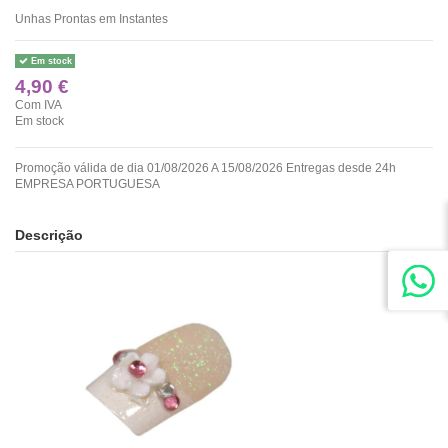
Unhas Prontas em Instantes
Em stock
4,90 €
Com IVA
Em stock
Promoção válida de dia 01/08/2026 A 15/08/2026 Entregas desde 24h
EMPRESA PORTUGUESA
Descrição