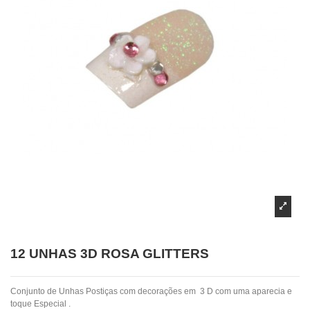
12 UNHAS 3D ROSA GLITTERS
Conjunto de Unhas Postiças com decorações em 3 D com uma aparecia e
toque Especial .