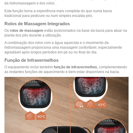
da hidromassagem e dos rolos.
Esta função torna a experiência mais completa do que numa bacia
tradicional para pedicure ou num simples escalda-pés.
Rolos de Massagem Integrados
Os
rolos de massagem
estão posicionados na base da bacia para atuar na
planta dos pés durante a utilização.
A combinação dos rolos com a água aquecida e o movimento da
hidromassagem proporciona uma massagem confortável, especialmente
agradável após longos períodos em pé ou no final do dia.
Função de Infravermelhos
O equipamento inclui também
função de infravermelhos
, complementando
as restantes funções de aquecimento e bem-estar disponíveis na bacia.