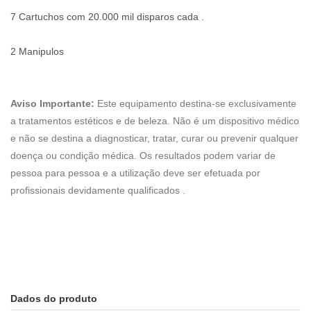
7 Cartuchos com 20.000 mil disparos cada .
2 Manipulos 
Aviso Importante:
Este equipamento destina-se exclusivamente
a tratamentos estéticos e de beleza. Não é um dispositivo médico
e não se destina a diagnosticar, tratar, curar ou prevenir qualquer
doença ou condição médica. Os resultados podem variar de
pessoa para pessoa e a utilização deve ser efetuada por
profissionais devidamente qualificados .
Dados do produto