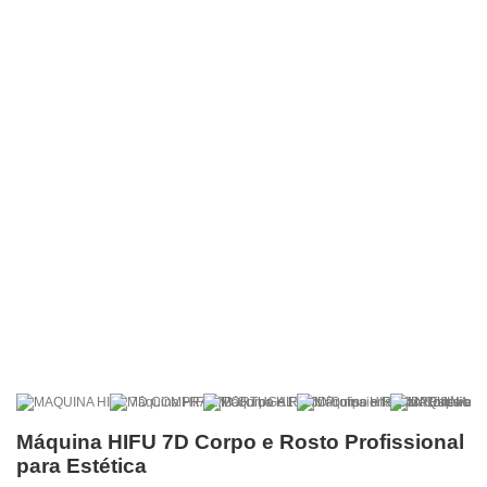
Máquina HIFU 7D Corpo e Rosto Profissional
para Estética