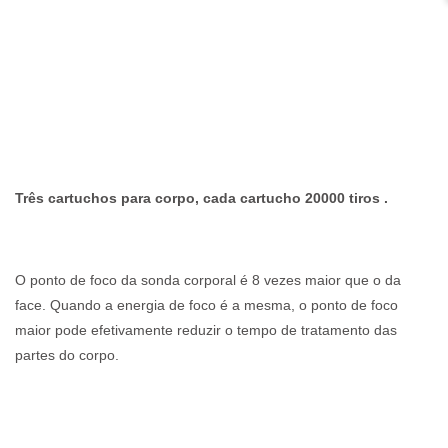
Três cartuchos para corpo, cada cartucho 20000 tiros .
O ponto de foco da sonda corporal é 8 vezes maior que o da 
face. 
Quando a 
energia de foco é a mesma, o ponto de foco 
maior pode efetivamente reduzir o tempo de tratamento das 
partes do corpo.