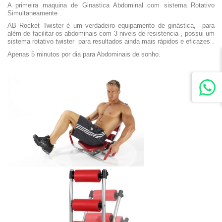
A primeira maquina de Ginastica Abdominal com sistema Rotativo
Simultaneamente .
AB Rocket Twister é um verdadeiro equipamento de ginástica, para
além de facilitar os abdominais com 3 niveis de resistencia , possui um
sistema rotativo twister para resultados ainda mais rápidos e eficazes .
Apenas 5 minutos por dia para Abdominais de sonho.