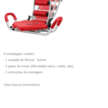
A embalagem contém:
- 1 unidade Ab Rocket Twister
- 3 pares de molas (dificuldade baixa, média, alta)
- 1 instruções de montagem .
Video Apenas Demostrativo: