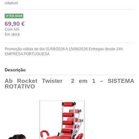
rotativo!
Em stock
69,90 €
Com IVA
Em stock
Promoção válida de dia 01/08/2026 A 15/08/2026 Entregas desde 24h
EMPRESA PORTUGUESA
Descrição
Ab Rocket Twister 2 em 1 – SISTEMA
ROTATIVO