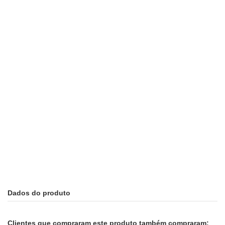
Dados do produto
Clientes que compraram este produto também compraram: