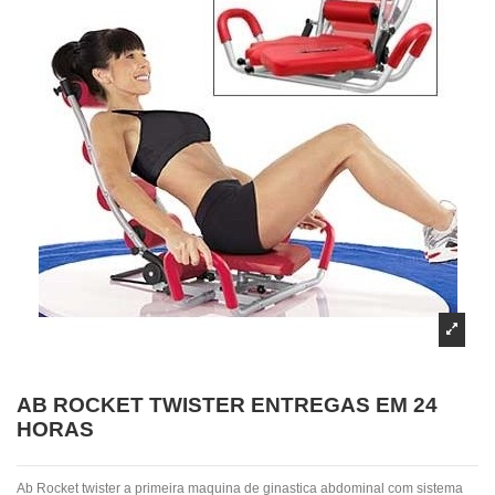
AB ROCKET TWISTER ENTREGAS EM 24
HORAS
Ab Rocket twister a primeira maquina de ginastica abdominal com sistema