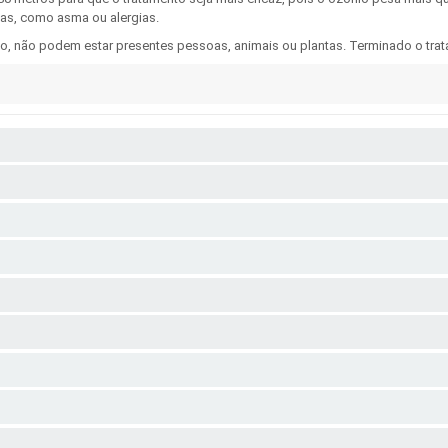
ias, como asma ou alergias.
 não podem estar presentes pessoas, animais ou plantas. Terminado o tratame