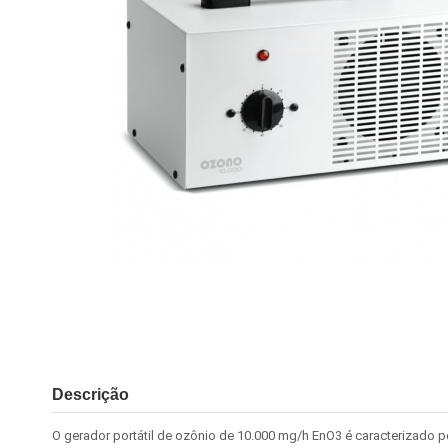
Descrição
O gerador portátil de ozônio de 10.000 mg/h EnO3 é caracterizado p