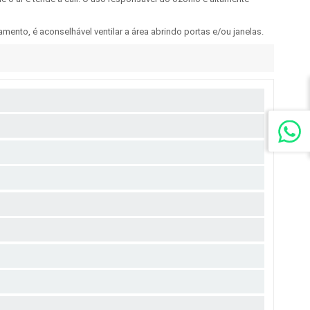
nto, é aconselhável ventilar a área abrindo portas e/ou janelas.