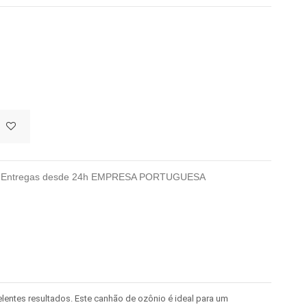
026 Entregas desde 24h EMPRESA PORTUGUESA
lentes resultados. Este canhão de ozônio é ideal para um