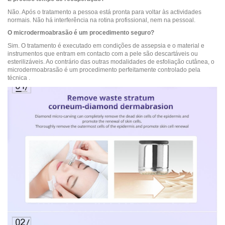
Não. Após o tratamento a pessoa está pronta para voltar às actividades
normais. Não há interferência na rotina profissional, nem na pessoal.
O microdermoabrasão é um procedimento seguro?
Sim. O tratamento é executado em condições de assepsia e o material e
instrumentos que entram em contacto com a pele são descartáveis ou
esterilizáveis. Ao contrário das outras modalidades de esfoliação cutânea, o
microdermoabrasão é um procedimento perfeitamente controlado pela
técnica .