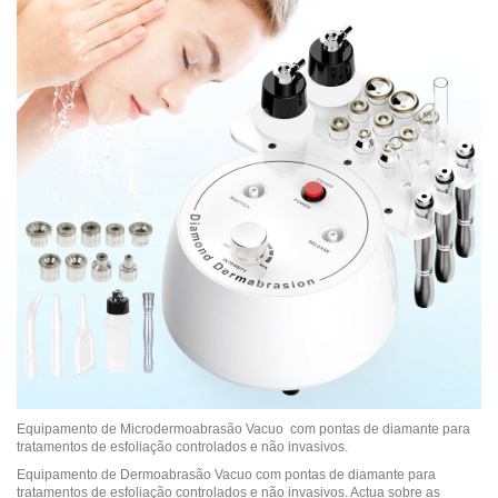
Equipamento de Microdermoabrasão Vacuo
com pontas de diamante para
tratamentos de esfoliação controlados e não invasivos.
Equipamento de Dermoabrasão Vacuo com pontas de diamante para
tratamentos de esfoliação controlados e não invasivos. Actua sobre as