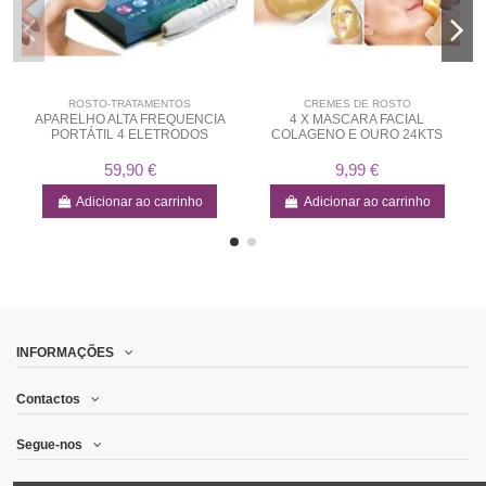
ROSTO-TRATAMENTOS
CREMES DE ROSTO
APARELHO ALTA FREQUENCIA
4 X MASCARA FACIAL
PORTÁTIL 4 ELETRODOS
COLAGENO E OURO 24KTS
59,90 €
9,99 €
Adicionar ao carrinho
Adicionar ao carrinho
INFORMAÇÕES
Contactos
Segue-nos