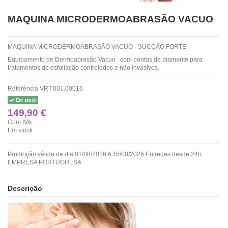
MAQUINA MICRODERMOABRASÃO VACUO
MAQUINA MICRODERMOABRASÃO VACUO - SUCÇÃO FORTE
Equipamento de Dermoabrasão Vacuo com pontas de diamante para
tratamentos de esfoliação controlados e não invasivos.
Referência
VRT.001.00016
Em stock
149,90 €
Com IVA
Em stock
Promoção válida de dia 01/08/2026 A 15/08/2026 Entregas desde 24h
EMPRESA PORTUGUESA
Descrição