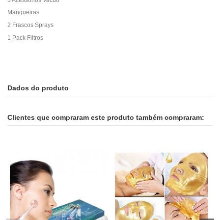
Mangueiras
2 Frascos Sprays
1 Pack Filtros
Dados do produto
Clientes que compraram este produto também compraram: