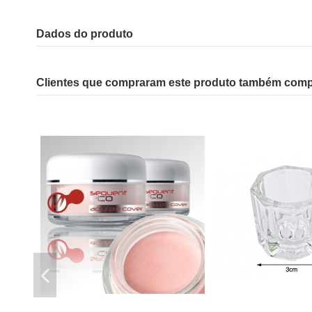
Dados do produto
Clientes que compraram este produto também com