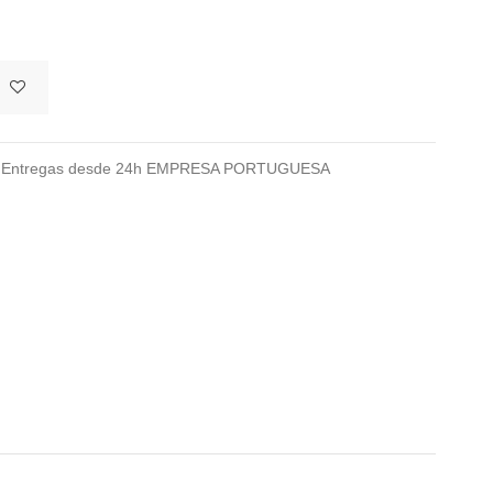
026 Entregas desde 24h EMPRESA PORTUGUESA