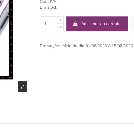
Com IVA
Em stock
Adicionar ao carrinho
Promoção válida de dia 01/08/2026 A 15/08/2