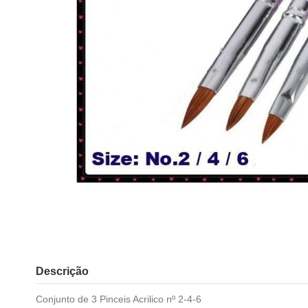
Descrição
Conjunto de 3 Pinceis Acrilico nº 2-4-6