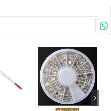
Fora de Stock