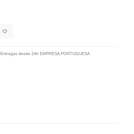
026 Entregas desde 24h EMPRESA PORTUGUESA