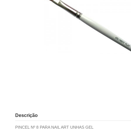
Descrição
PINCEL Nº 8 PARA NAIL ART UNHAS GEL