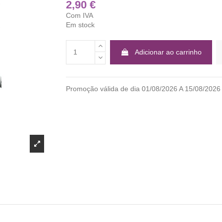
2,90 €
Com IVA
Em stock
Adicionar ao carrinho
Promoção válida de dia 01/08/2026 A 15/08/2