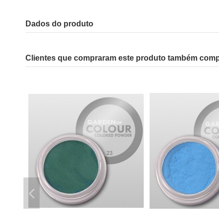
Dados do produto
Clientes que compraram este produto também com