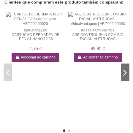
Clientes que compraram este produto também compraram:
DERMAROLLER
ROSTO-TRATAMENTOS
CARTUCHO DERMAPEN DR
AGE CONTROL SKIN COM BIO
.PEN A1 NANO,12,36
FACIAL- ANTI RUGAS
1,75 €
99,90 €
Adicionar ao carrinho
Adicionar ao carrinho