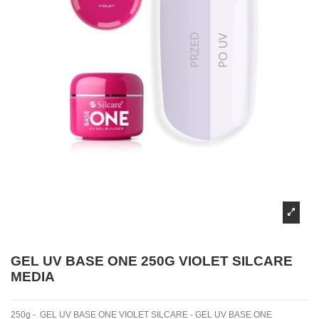
GEL UV BASE ONE 250G VIOLET SILCARE
MEDIA
250g - GEL UV BASE ONE VIOLET SILCARE - GEL UV BASE ONE