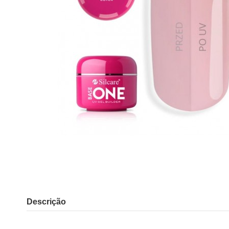
Descrição