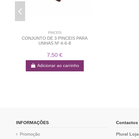
PINCEIS
CONJUNTO DE 3 PINCEIS PARA
UNHAS Nº 4-6-8
7,50 €
Adicionar ao carrinho
INFORMAÇÕES
Contactos
Promoção
Plural Loj