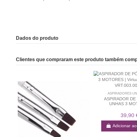
Dados do produto
Clientes que compraram este produto também com
ASPIRADORES UN
ASPIRADOR DE
UNHAS 3 MO
39,90 
Adicionar ao