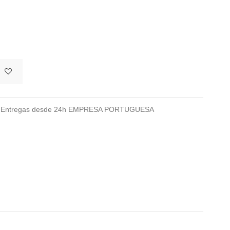
026 Entregas desde 24h EMPRESA PORTUGUESA