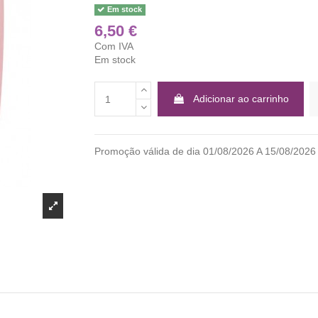
Em stock
6,50 €
Com IVA
Em stock
Adicionar ao carrinho
Promoção válida de dia 01/08/2026 A 15/08/2