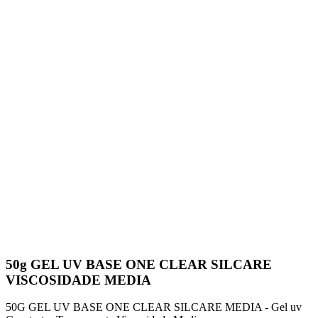
50g GEL UV BASE ONE CLEAR SILCARE
VISCOSIDADE MEDIA
50G GEL UV BASE ONE CLEAR SILCARE MEDIA - Gel uv