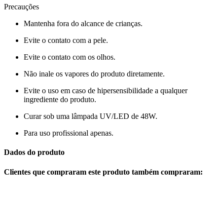
Precauções
Mantenha fora do alcance de crianças.
Evite o contato com a pele.
Evite o contato com os olhos.
Não inale os vapores do produto diretamente.
Evite o uso em caso de hipersensibilidade a qualquer
ingrediente do produto.
Curar sob uma lâmpada UV/LED de 48W.
Para uso profissional apenas.
Dados do produto
Clientes que compraram este produto também compraram: