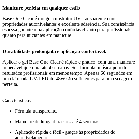
Manicure perfeita em qualquer estilo
Base One Clear é um gel construtor UV transparente com
propriedades autonivelantes e excelente aderência. Sua consistência
espessa garante uma aplicação confortável tanto para profissionais
quanto para iniciantes em manicure.
Durabilidade prolongada e aplicação confortável.
Aplicar o gel Base One Clear é rápido e prático, com uma manicure
impecável que dura até 4 semanas. Sua fórmula bifásica permite
resultados profissionais em menos tempo. Apenas 60 segundos em
uma lâmpada UV/LED de 48W são suficientes para uma secagem
perfeita.
Características
Fórmula transparente.
Manicure de longa duração - até 4 semanas.
Aplicação rápida e fácil - graças às propriedades de
autonivelamento.