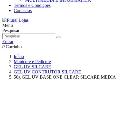
MULTIMEDIA E INFORMATICA
Termos e Condições
Contactos
Menu
Pesquisar
Entrar
0
Carrinho
Início
Manicure e Pedicure
GEL UV SILCARE
GEL UV CONTRUTOR SILCARE
50g GEL UV BASE ONE CLEAR SILCARE MEDIA