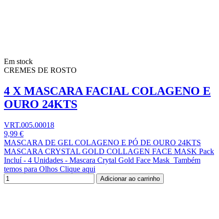
Em stock
CREMES DE ROSTO
4 X MASCARA FACIAL COLAGENO E
OURO 24KTS
VRT.005.00018
9,99 €
MASCARA DE GEL COLAGENO E PÓ DE OURO 24KTS
MASCARA CRYSTAL GOLD COLLAGEN FACE MASK Pack
Incluí - 4 Unidades - Mascara Crytal Gold Face Mask Também
temos para Olhos Clique aqui
Adicionar ao carrinho