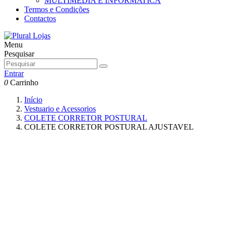
MULTIMEDIA E INFORMATICA
Termos e Condições
Contactos
Menu
Pesquisar
Entrar
0
Carrinho
Início
Vestuario e Acessorios
COLETE CORRETOR POSTURAL
COLETE CORRETOR POSTURAL AJUSTAVEL