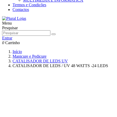
MULTIMEDIA E INFORMATICA
Termos e Condições
Contactos
Menu
Pesquisar
Entrar
0
Carrinho
Início
Manicure e Pedicure
CATALISADOR DE LEDS UV
CATALISADOR DE LEDS / UV 48 WATTS -24 LEDS