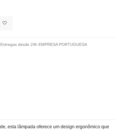
026 Entregas desde 24h EMPRESA PORTUGUESA
dade, esta lâmpada oferece um design ergonômico que