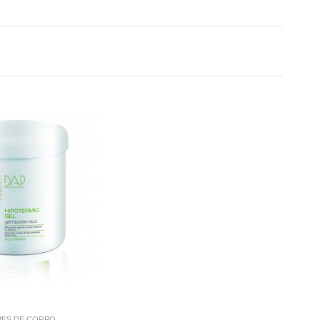
ES DE CORPO