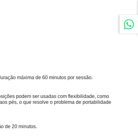
 duração máxima de 60 minutos por sessão.
posições podem ser usadas com flexibilidade, como
 aos pés, o que resolve o problema de portabilidade
ão de 20 minutos.