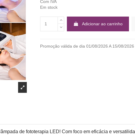
Com IVA
Em stock
Adicionar ao carrinho
Promoção válida de dia 01/08/2026 A 15/08/2
lâmpada de fototerapia LED! Com foco em eficácia e versatili