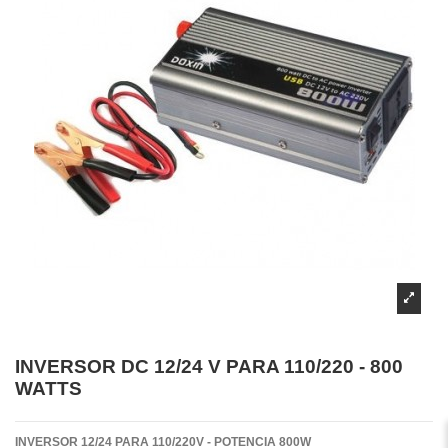
INVERSOR DC 12/24 V PARA 110/220 - 800
WATTS
INVERSOR 12/24 PARA 110/220V - POTENCIA 800W